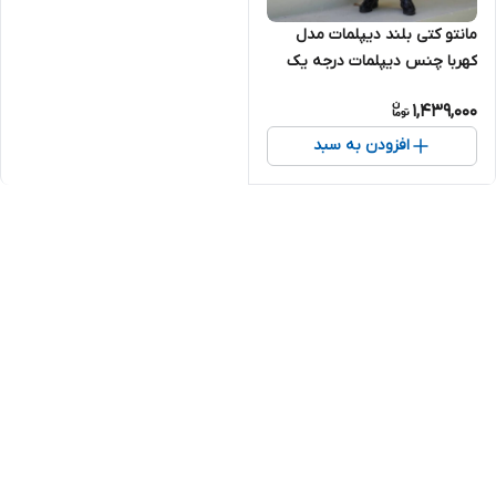
مانتو کتی بلند دیپلمات مدل
کهربا چنس دیپلمات درجه یک
1,439,000
افزودن به سبد