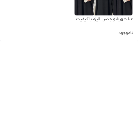
عبا شهربانو جنس الیزه با کیفیت
ناموجود