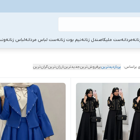
نانه
مردانه
ست ملیکا
صندل زنانه
نیم بوت زنانه
ست لباس مردانه
لباس زنانه
ونس
 براساس:
پربازدیدترین
پرفروش‌ترین
جدیدترین
ارزان‌ترین
گران‌ترین