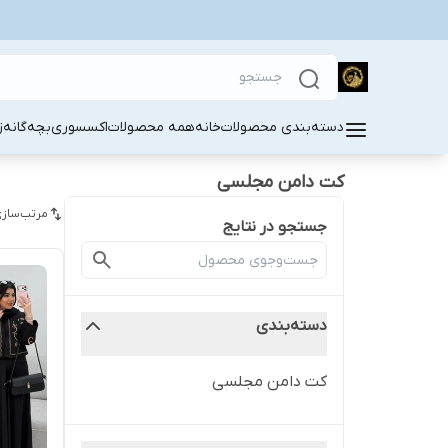
دسته‌بندی محصولات
خانه
همه محصولات
اکسسوری
بچه‌گانه
ز
کت دامن مجلسی
مرتب‌سازی
جستجو در نتایج
دسته‌بندی
کت دامن مجلسی