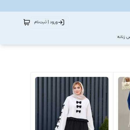
ورود | ثبت‌نام
 زنانه