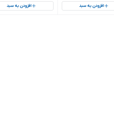
افزودن به سبد
افزودن به سبد