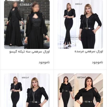
اورال سرهمی مرسده
اورال سرهمی سه تیکه گیسو
ناموجود
ناموجود