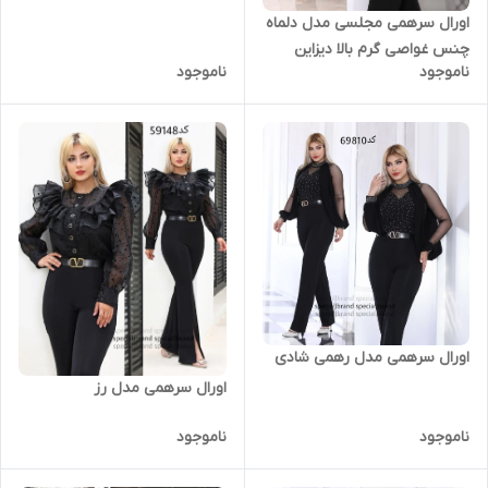
اورال سرهمی مجلسی مدل دلماه
چنس غواصی گرم بالا دیزاین
ناموجود
ناموجود
شده با نگین و مروارید دوخت
وپارچه کیفیت تضمینی
اورال سرهمی مدل رهمی شادی
اورال سرهمی مدل رز
ناموجود
ناموجود