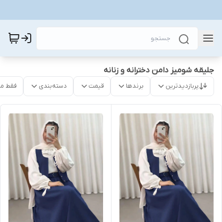
جلیقه شومیز دامن دخترانه و زنانه
پربازدیدترین
برندها
قیمت
دسته‌بندی
فقط م