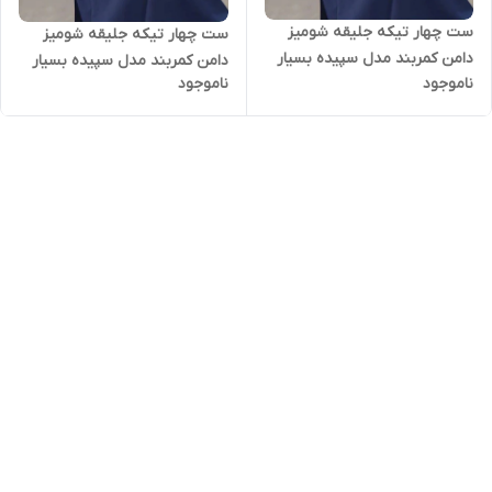
ست چهار تیکه جلیقه شومیز
ست چهار تیکه جلیقه شومیز
دامن کمربند مدل سپیده بسیار
دامن کمربند مدل سپیده بسیار
ناموجود
ناموجود
شیک تنخور عالی
شیک تنخور عالی