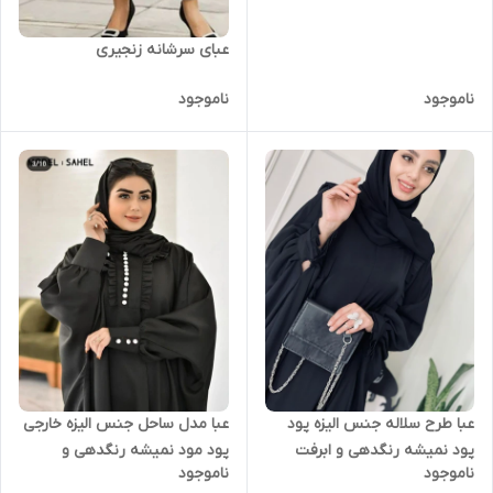
عبای سرشانه زنجیری
ناموجود
ناموجود
عبا طرح سلاله جنس الیزه پود
عبا مدل ساحل جنس الیزه خارجی
پود نمیشه رنگدهی و ابرفت
پود مود نمیشه رنگدهی و
ناموجود
ناموجود
نداره
بدنمایی نداره