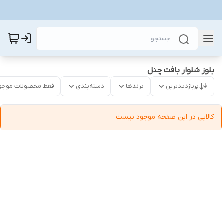
بلوز شلوار بافت چنل
پربازدیدترین
برندها
دسته‌بندی
فقط محصولات موجو
کالایی در این صفحه موجود نیست