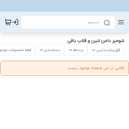
شومیز دامن لنین و قلاب بافی
پربازدیدترین
برندها
دسته‌بندی
فقط محصولات موجو
کالایی در این صفحه موجود نیست