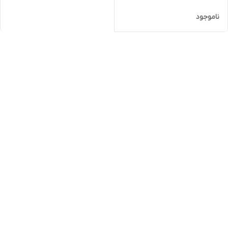
ناموجود