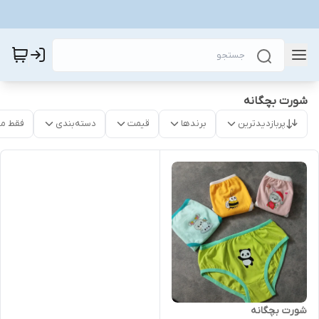
شورت بچگانه
پربازدیدترین
برندها
قیمت
دسته‌بندی
فقط م
شورت بچگانه