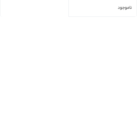
ناموجود