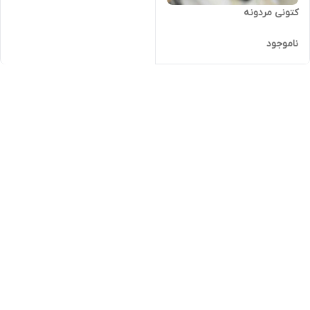
کتونی مردونه
ناموجود