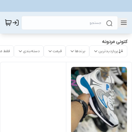
کتونی مردونه
پربازدیدترین
برندها
قیمت
دسته‌بندی
فقط م