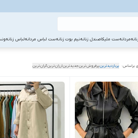
نانه
مردانه
ست ملیکا
صندل زنانه
نیم بوت زنانه
ست لباس مردانه
لباس زنانه
ونس
 براساس:
پربازدیدترین
پرفروش‌ترین
جدیدترین
ارزان‌ترین
گران‌ترین