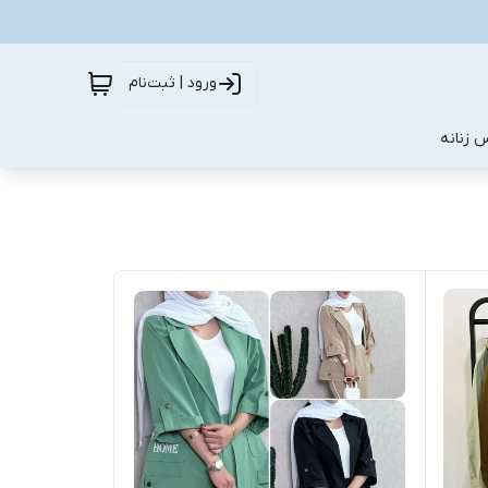
ورود | ثبت‌نام
 زنانه