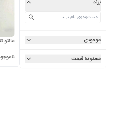
برند
موجودی
مانتو ک
ناموجود
محدوده قیمت