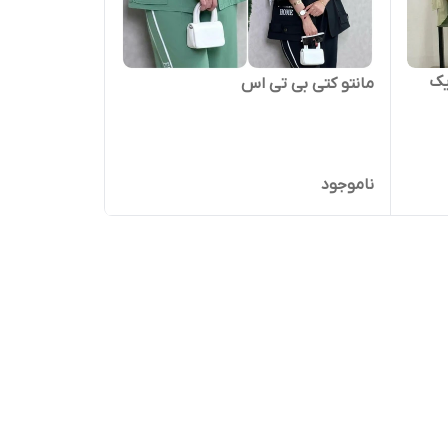
یک
مانتو کتی بی تی اس
ناموجود