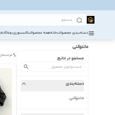
دسته‌بندی محصولات
خانه
همه محصولات
اکسسوری
بچه‌گانه
ز
مانتوکتی
مرتب‌سازی
جستجو در نتایج
دسته‌بندی
مانتوکتی