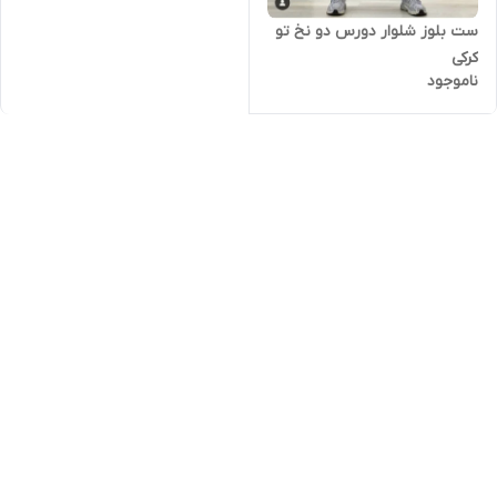
ست بلوز شلوار دورس دو نخ تو
کرکی
ناموجود