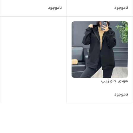
ناموجود
ناموجود
هودی جلو زیپ
ناموجود