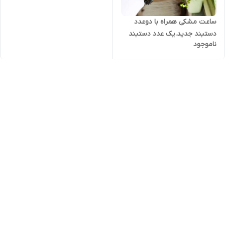
ساعت مشکی همراه با دوعدد
دستبند جدید.یک عدد دستبند
ناموجود
کارتیر و حلقه