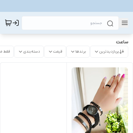
ساعت
پربازدیدترین
برندها
قیمت
دسته‌بندی
فقط م