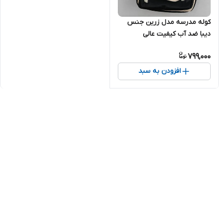
کوله مدرسه مدل زرین جنس
دیبا ضد آب کیفیت عالی
799,000
افزودن به سبد