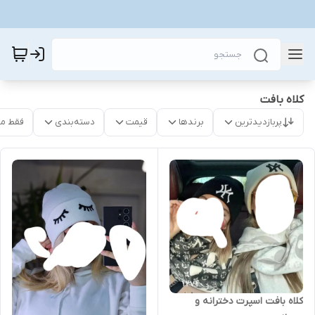
کلاه بافت
پربازدیدترین
برندها
قیمت
دسته‌بندی
فقط م
کلاه بافت اسپرت دخترانه و