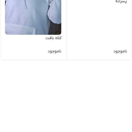
پسرانه
کلاه بافت
ناموجود
ناموجود