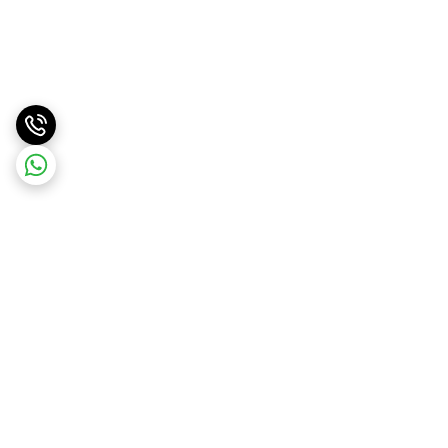
برگشت به بالا