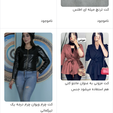
کت ترنچ میله ای اطلس
ناموجود
ناموجود
کت مزونی به عنوان مانتو کتی
هم استفاده میشود جنس
مازراتی وارداتی
کت چرم ویوان چرم درجه یک
تیرکمانی