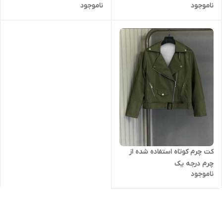
ناموجود
ناموجود
کت چرم کوتاه استفاده شده از
چرم درجه یک
ناموجود