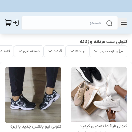
کتونی ست مردانه و زنانه
پربازدیدترین
برندها
قیمت
دسته‌بندی
فقط م
کتونی فراگاما تضمین کیفیت
کتونی نیو بالانس جدید با زیره