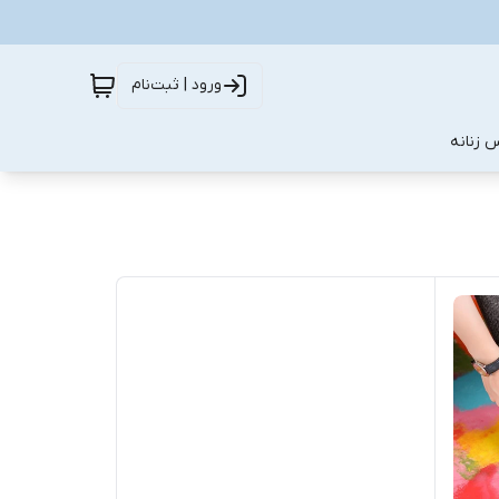
ورود | ثبت‌نام
 زنانه