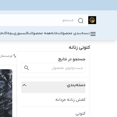
دسته‌بندی محصولات
خانه
همه محصولات
اکسسوری
بچه‌گانه
ز
کتونی زنانه
مرتب‌سازی
جستجو در نتایج
دسته‌بندی
کفش زنانه مردانه
کتونی