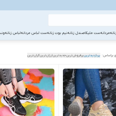
نانه
مردانه
ست ملیکا
صندل زنانه
نیم بوت زنانه
ست لباس مردانه
لباس زنانه
ونس
 براساس:
پربازدیدترین
پرفروش‌ترین
جدیدترین
ارزان‌ترین
گران‌ترین