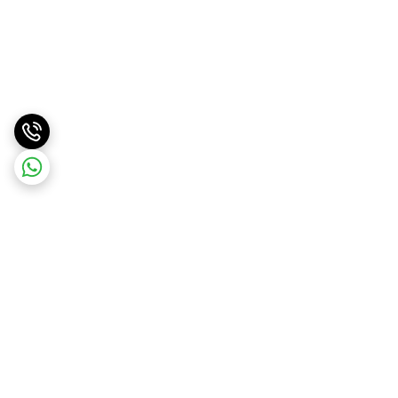
برگشت به بالا