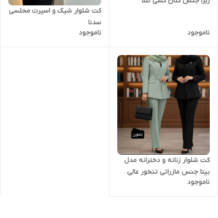
زبرا جنس کتان کشی اعلا
کت شلوار شیک و اسپرت محلسی
سدنا
ناموجود
ناموجود
کت شلوار زنانه و دخترانه مدل
بیتا جنس مازراتی تنخور عالی
ناموجود