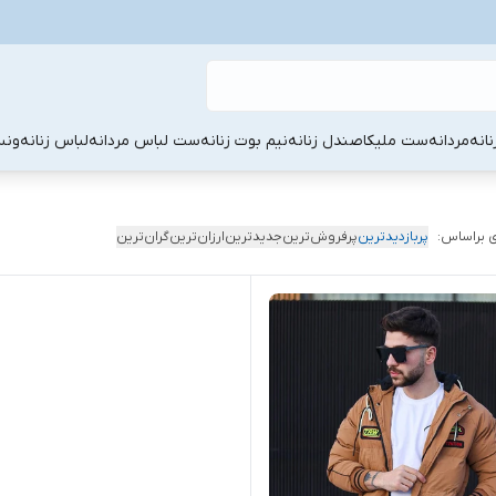
نانه
مردانه
ست ملیکا
صندل زنانه
نیم بوت زنانه
ست لباس مردانه
لباس زنانه
ونس
 براساس:
پربازدیدترین
پرفروش‌ترین
جدیدترین
ارزان‌ترین
گران‌ترین