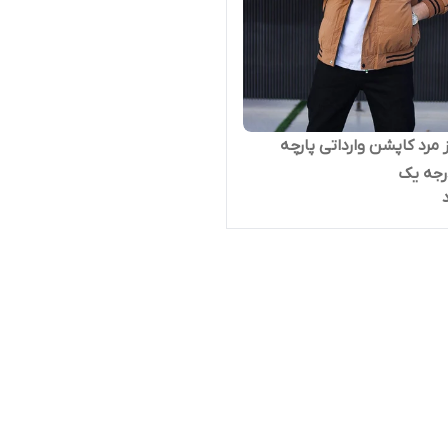
ز مرد کاپشن وارداتی پارچه
رجه یک