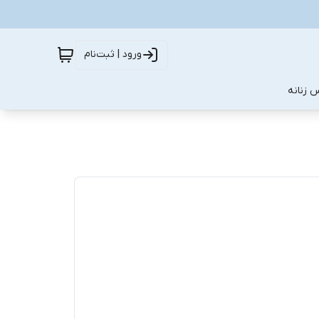
ورود | ثبت‌نام
 زنانه