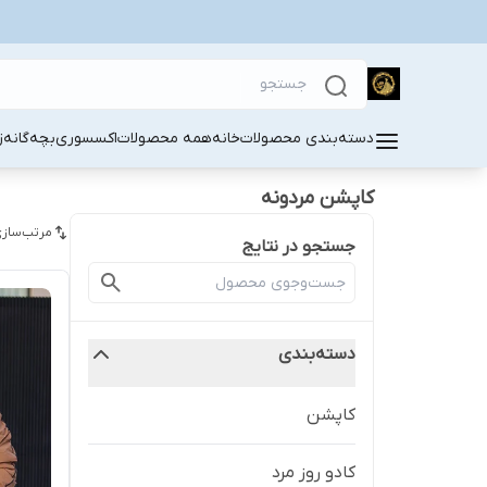
دسته‌بندی محصولات
خانه
همه محصولات
اکسسوری
بچه‌گانه
ز
کاپشن مردونه
مرتب‌سازی
جستجو در نتایج
دسته‌بندی
کاپشن
کادو روز مرد