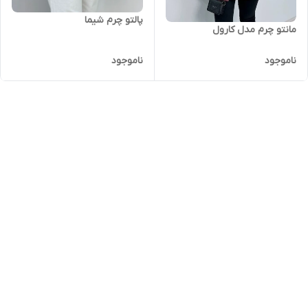
پالتو چرم شیما
مانتو چرم مدل کارول
ناموجود
ناموجود