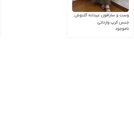
وست و سارافون عیدانه گلنوش
جنس کرپ وارداتی
ناموجود