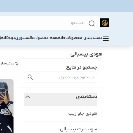
دسته‌بندی محصولات
خانه
همه محصولات
اکسسوری
بچه‌گانه
ز
هودی بیسبالی
مرتب‌سازی
جستجو در نتایج
دسته‌بندی
هودی جلو زیپ
سوییشرت بیسبالی