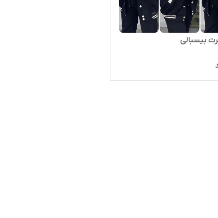
ت بیسبالی