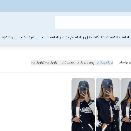
نانه
مردانه
ست ملیکا
صندل زنانه
نیم بوت زنانه
ست لباس مردانه
لباس زنانه
ونس
 براساس:
پربازدیدترین
پرفروش‌ترین
جدیدترین
ارزان‌ترین
گران‌ترین