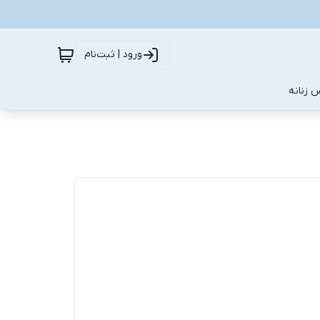
ورود | ثبت‌نام
 زنانه