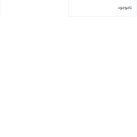
ناموجود