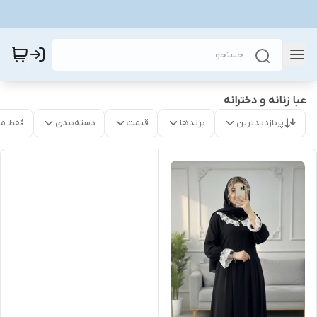
عبا زنانه و دخترانه
پربازدیدترین
برندها
قیمت
دسته‌بندی
فقط م