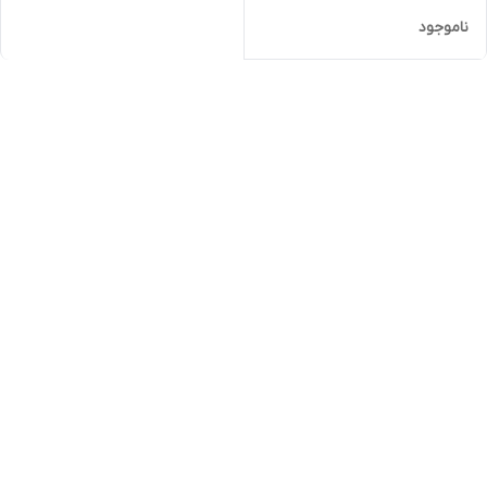
ناموجود