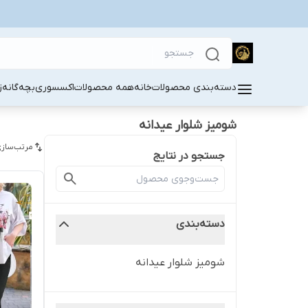
دسته‌بندی محصولات
خانه
همه محصولات
اکسسوری
بچه‌گانه
ز
شومیز شلوار عیدانه
مرتب‌سازی
جستجو در نتایج
دسته‌بندی
شومیز شلوار عیدانه