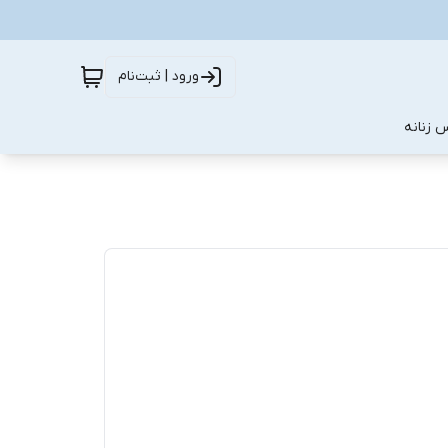
ورود | ثبت‌نام
 زنانه