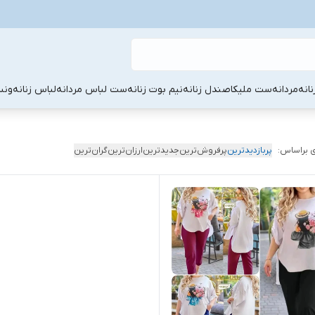
نانه
مردانه
ست ملیکا
صندل زنانه
نیم بوت زنانه
ست لباس مردانه
لباس زنانه
ونس
 براساس:
پربازدیدترین
پرفروش‌ترین
جدیدترین
ارزان‌ترین
گران‌ترین