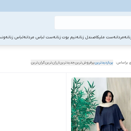
نانه
مردانه
ست ملیکا
صندل زنانه
نیم بوت زنانه
ست لباس مردانه
لباس زنانه
ونس
 براساس:
پربازدیدترین
پرفروش‌ترین
جدیدترین
ارزان‌ترین
گران‌ترین