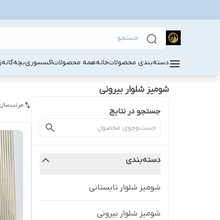
دسته‌بندی محصولات
خانه
همه محصولات
اکسسوری
بچه‌گانه
ز
شومیز شلوار بیرونی
مرتب‌سازی
جستجو در نتایج
دسته‌بندی
شومیز شلوار تابستانی
شومیز شلوار بیرونی