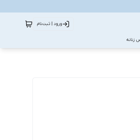
ورود | ثبت‌نام
 زنانه