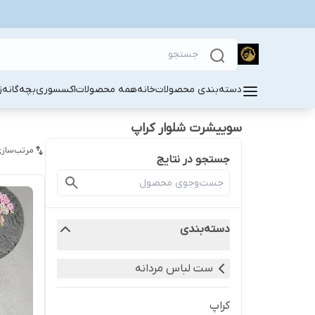
دسته‌بندی محصولات
خانه
همه محصولات
اکسسوری
بچه‌گانه
ز
سوییشرت شلوار کراپ
مرتب‌سازی
جستجو در نتایج
دسته‌بندی
ست لباس مردانه
کراپ