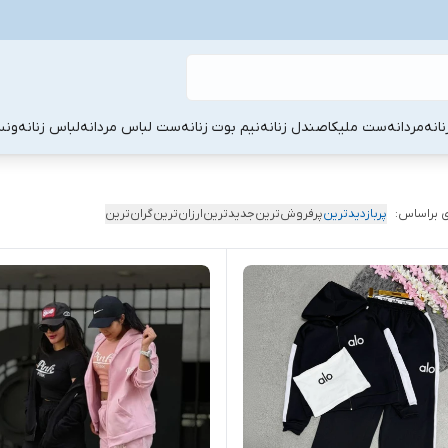
نانه
مردانه
ست ملیکا
صندل زنانه
نیم بوت زنانه
ست لباس مردانه
لباس زنانه
ونس
 براساس:
پربازدیدترین
پرفروش‌ترین
جدیدترین
ارزان‌ترین
گران‌ترین