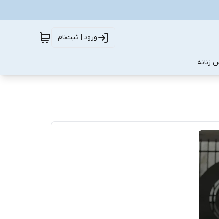
ورود | ثبت‌نام
 زنانه