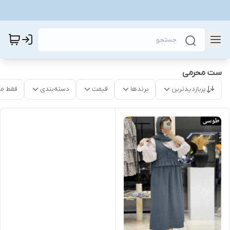
ست محرمی
پربازدیدترین
برندها
قیمت
دسته‌بندی
فقط م