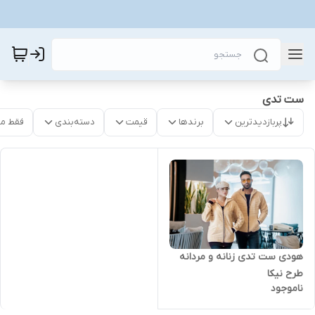
ست تدی
پربازدیدترین
برندها
قیمت
دسته‌بندی
فقط م
هودی ست تدی زنانه و مردانه
طرح نیکا
ناموجود