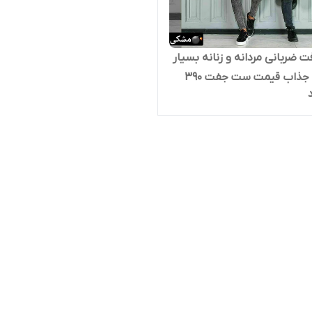
 ضربانی مردانه و زنانه بسیار
شیک و جذاب قیمت ست جفت ۳۹۰