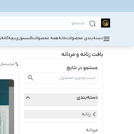
دسته‌بندی محصولات
خانه
همه محصولات
اکسسوری
بچه‌گانه
ز
بافت زنانه و مردانه
مرتب‌سازی
جستجو در نتایج
دسته‌بندی
زنانه
مردانه