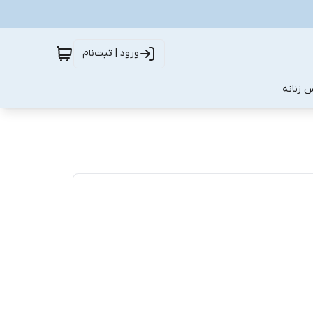
ورود | ثبت‌نام
 زنانه