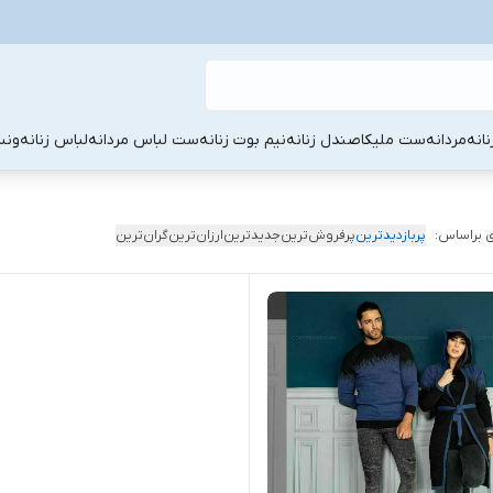
نانه
مردانه
ست ملیکا
صندل زنانه
نیم بوت زنانه
ست لباس مردانه
لباس زنانه
ونس
 براساس:
پربازدیدترین
پرفروش‌ترین
جدیدترین
ارزان‌ترین
گران‌ترین