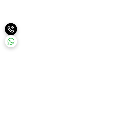
برگشت به بالا