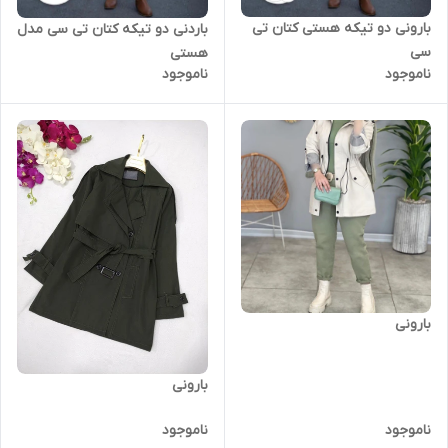
بارونی دو تیکه هستی کتان تی
باردنی دو تیکه کتان تی سی مدل
سی
هستی
ناموجود
ناموجود
بارونی
بارونی
ناموجود
ناموجود