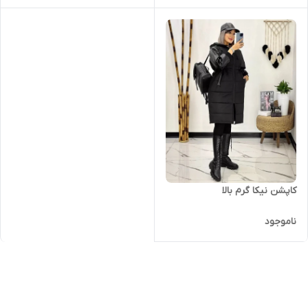
کاپشن نیکا گرم بالا
ناموجود