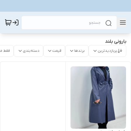
بارونی بلند
پربازدیدترین
برندها
قیمت
دسته‌بندی
فقط م