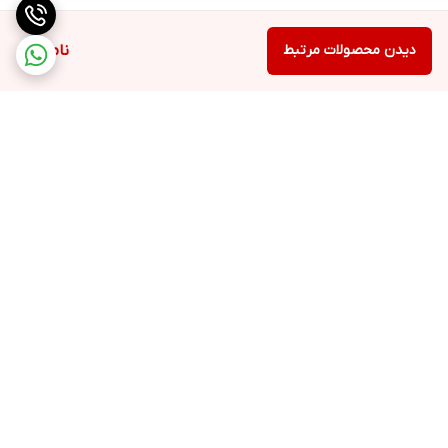
دیدن محصولات مرتبط
ناموجود
برگشت به بالا
ارسال ویژه
پشتیبانی ۲۴ ساعته