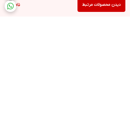
دیدن محصولات مرتبط
ناموجود
برگشت به بالا
ارسال ویژه
پشتیبانی ۲۴ ساعته