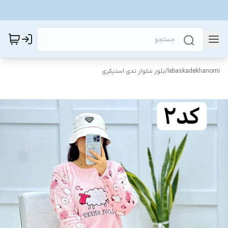
lebaskadekhanomi
/
بلوز شلوار تدی استیکری