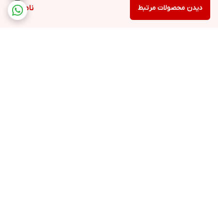
دیدن محصولات مرتبط
ناموجود
برگشت به بالا
ارسال ویژه
پشتیبانی ۲۴ ساعته