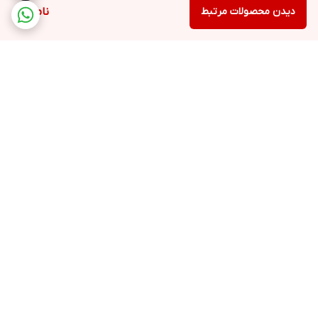
دیدن محصولات مرتبط
ناموجود
برگشت به بالا
ارسال ویژه
پشتیبانی ۲۴ ساعته