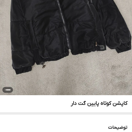
کاپشن کوتاه پایین گت دار
توضیحات