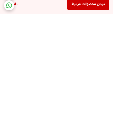
دیدن محصولات مرتبط
ناموجود
برگشت به بالا
ارسال ویژه
پشتیبانی ۲۴ ساعته