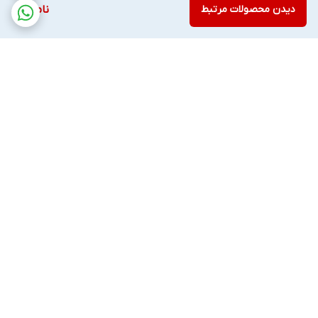
دیدن محصولات مرتبط
ناموجود
برگشت به بالا
ارسال ویژه
پشتیبانی ۲۴ ساعته