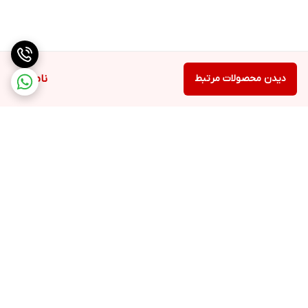
دیدن محصولات مرتبط
ناموجود
برگشت به بالا