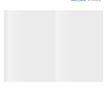
ارسال پنج‌روزکاری بعد ثبت