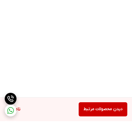
دیدن محصولات مرتبط
ناموجود