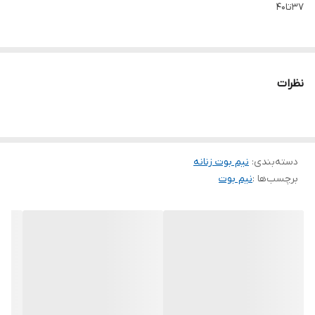
۳۷تا۴۰
نظرات
دسته‌بندی
:
نیم بوت زنانه
برچسب‌ها :
نیم بوت