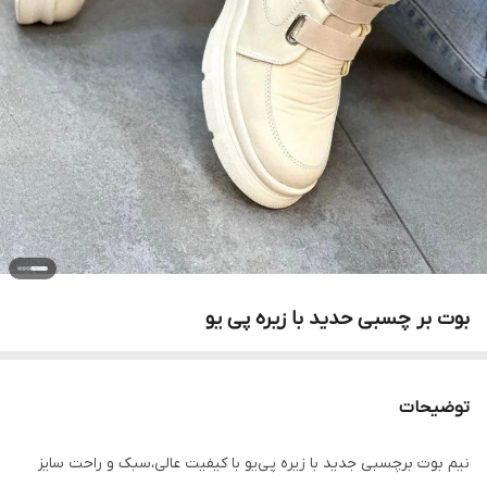
بوت بر چسبی حدید با زیره پی یو
توضیحات
نیم بوت برچسبی جدید با زیره پی‌یو با کیفیت عالی،سبک و راحت سایز