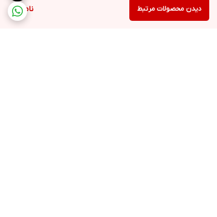
دیدن محصولات مرتبط
ناموجود
برگشت به بالا
ارسال ویژه
پشتیبانی ۲۴ ساعته