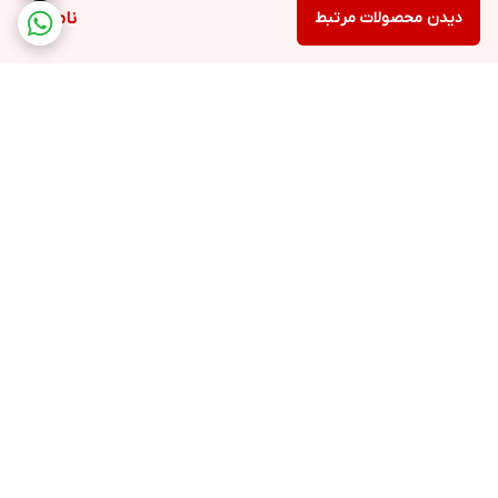
دیدن محصولات مرتبط
ناموجود
برگشت به بالا
ارسال ویژه
پشتیبانی ۲۴ ساعته