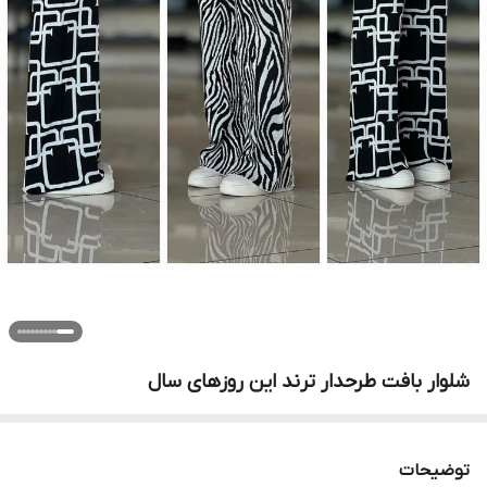
شلوار بافت طرحدار ترند این روزهای سال
توضیحات