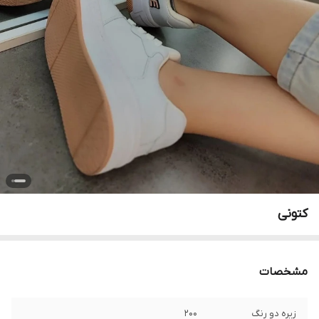
کتونی
مشخصات
زیره دو رنگ
۲۰۰