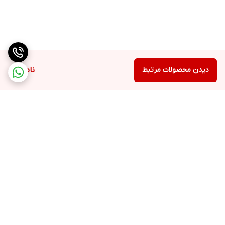
دیدن محصولات مرتبط
ناموجود
برگشت به بالا