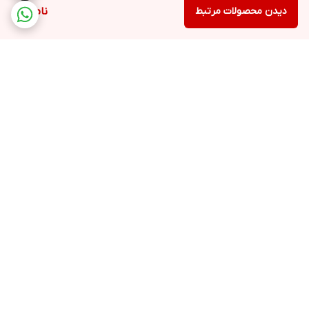
دیدن محصولات مرتبط
ناموجود
برگشت به بالا
ارسال ویژه
پشتیبانی ۲۴ ساعته