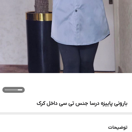
بارونی پاییزه درسا جنس تی سی داخل کرک
توضیحات