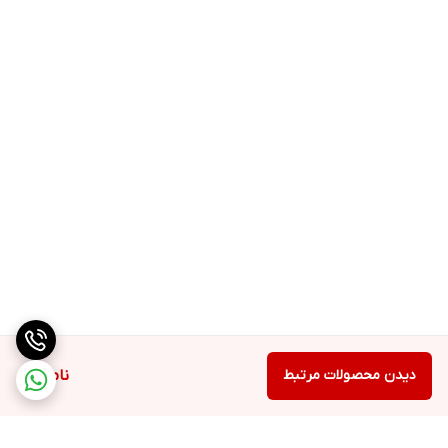
دیدن محصولات مرتبط
ناموجود