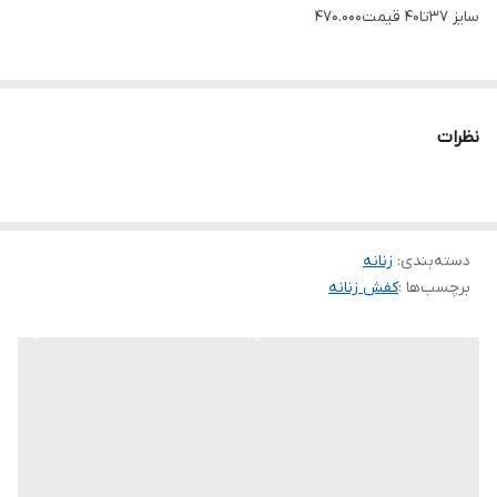
سایز ۳۷تا۴۰ قیمت470.000
نظرات
دسته‌بندی
:
زنانه
برچسب‌ها :
کفش زنانه