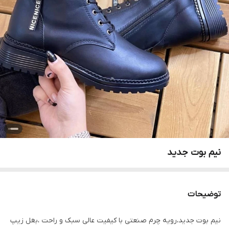
نیم بوت جدید
توضیحات
نیم بوت جدید،رویه چرم صنعتی با کیفیت عالی سبک و راحت ،بغل زیپ