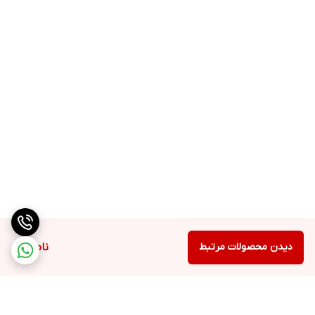
دیدن محصولات مرتبط
ناموجود